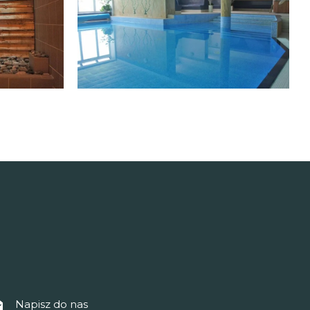
Napisz do nas