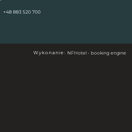
+48 883 520 700
Wykonanie:
NFHotel - booking engine