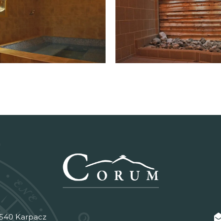
8-540 Karpacz