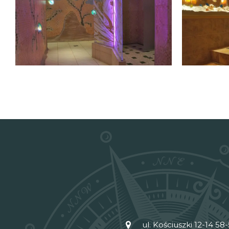
ul. Kościuszki 12-14 5