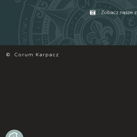
Zobacz nasze z
© Corum Karpacz