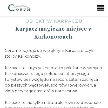
OBIEKT W KARPACZU
Karpacz magiczne miejsce w
Karkonoszach.
Corum znajduje się w pięknym Karpaczu czyli
stolicy Karkonoszy.
Karpacz to turystyczne miasto położone w samych
Karkonoszach. Jego piękno od lat przyciąga
turystów bez względu na sezon. Latem zachęca
do pieszych wędrówek, sportów rowerowych, a
zimą przyciąga amatorów narciarstwa.
Karpacz to nie tylko natura ale również doskonale