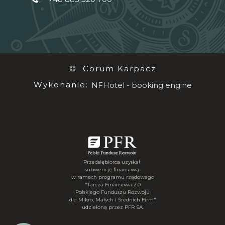
© Corum Karpacz
Wykonanie:
NFHotel - booking engine
Przedsiębiorca uzyskał
subwencję finansową
w ramach programu rządowego
"Tarcza Finansowa 2.0
Polskiego Funduszu Rozwoju
dla Mikro, Małych i Średnich Firm"
udzieloną przez PFR SA.