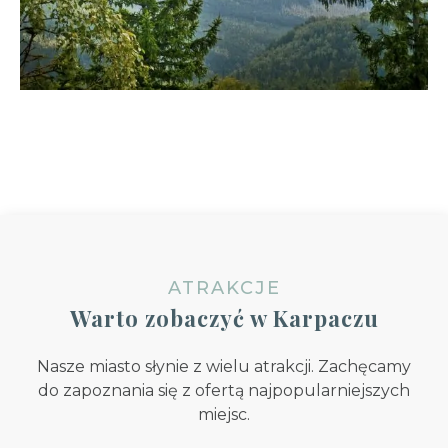
ATRAKCJE
Warto zobaczyć w Karpaczu
Nasze miasto słynie z wielu atrakcji. Zachęcamy
do zapoznania się z ofertą najpopularniejszych
miejsc.
Świątynia